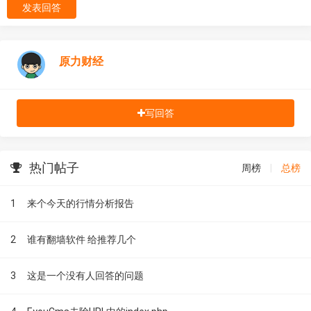
发表回答
原力财经
写回答
热门帖子
周榜
|
总榜
1
来个今天的行情分析报告
2
谁有翻墙软件 给推荐几个
3
这是一个没有人回答的问题